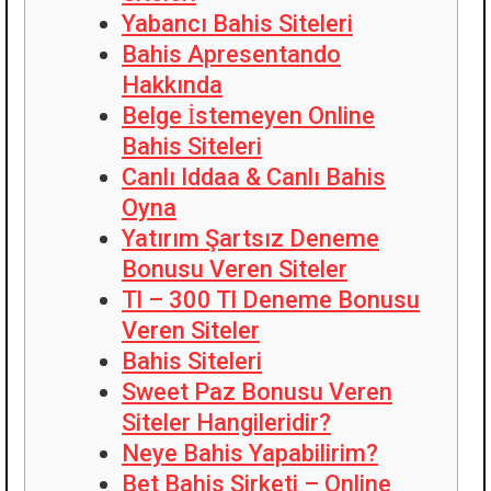
Yabancı Bahis Siteleri
Bahis Apresentando
Hakkında
Belge İstemeyen Online
Bahis Siteleri
Canlı Iddaa & Canlı Bahis
Oyna
Yatırım Şartsız Deneme
Bonusu Veren Siteler
Tl – 300 Tl Deneme Bonusu
Veren Siteler
Bahis Siteleri
Sweet Paz Bonusu Veren
Siteler Hangileridir?
Neye Bahis Yapabilirim?
Bet Bahis Şirketi – Online