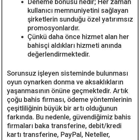
Deneme bonusu nedir; Her zaman
kullanıcı memnuniyetini sağlayan
şirketlerin sunduğu özel yatırımsız
promosyonlardır.
Çünkü daha önce hizmet alan her
bahisçi aldıkları hizmeti anında
değerlendirmektedir.
Sorunsuz işleyen sisteminde bulunması
oyun oynarken donma ve aksaklıkların
yaşanmasının önüne geçmektedir. Artık
çoğu bahis firması, ödeme yöntemlerinin
çeşitliliğinin büyük bir artı olduğunun
farkında. Bu nedenle, güvendiğimiz bahis
firmaları baka transferine, debit/kredi
kartı transferine, PayPal, Neteller,