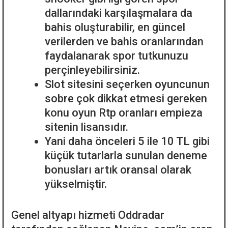
dallarındaki karşılaşmalara da
bahis oluşturabilir, en güncel
verilerden ve bahis oranlarından
faydalanarak spor tutkunuzu
perçinleyebilirsiniz.
Slot sitesini seçerken oyuncunun
sobre çok dikkat etmesi gereken
konu oyun Rtp oranları empieza
sitenin lisansıdır.
Yani daha önceleri 5 ile 10 TL gibi
küçük tutarlarla sunulan deneme
bonusları artık oransal olarak
yükselmiştir.
Genel altyapı hizmeti Oddradar