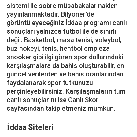
sistemi ile sobre müsabakalar naklen
yayınlanmaktadır. Bilyoner’de
görüntüleyeceğiniz İddaa programı canlı
sonuçları yalnızca futbol ile de sınırlı
değil. Basketbol, masa tenisi, voleybol,
buz hokeyi, tenis, hentbol empieza
snooker gibi ilgi gören spor dallarındaki
karşılaşmalara da bahis oluşturabilir, en
güncel verilerden ve bahis oranlarından
faydalanarak spor tutkunuzu
perçinleyebilirsiniz. Karşılaşmaların tüm
canlı sonuçlarını ise Canlı Skor
sayfasından takip etmeniz mümkün.
İddaa Siteleri