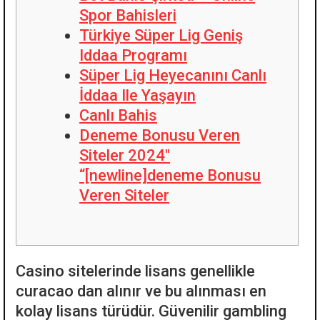
Spor Bahisleri
Türkiye Süper Lig Geniş
Iddaa Programı
Süper Lig Heyecanını Canlı
İddaa Ile Yaşayın
Canlı Bahis
Deneme Bonusu Veren
Siteler 2024″
“[newline]deneme Bonusu
Veren Siteler
Casino sitelerinde lisans genellikle
curacao dan alınır ve bu alınması en
kolay lisans türüdür. Güvenilir gambling