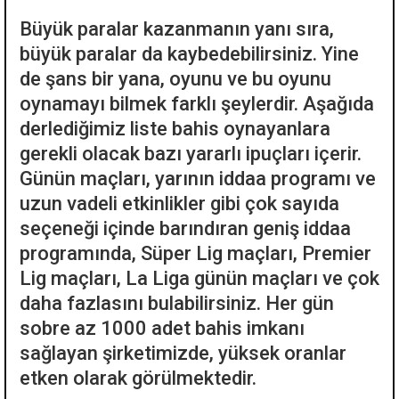
Büyük paralar kazanmanın yanı sıra,
büyük paralar da kaybedebilirsiniz. Yine
de şans bir yana, oyunu ve bu oyunu
oynamayı bilmek farklı şeylerdir. Aşağıda
derlediğimiz liste bahis oynayanlara
gerekli olacak bazı yararlı ipuçları içerir.
Günün maçları, yarının iddaa programı ve
uzun vadeli etkinlikler gibi çok sayıda
seçeneği içinde barındıran geniş iddaa
programında, Süper Lig maçları, Premier
Lig maçları, La Liga günün maçları ve çok
daha fazlasını bulabilirsiniz. Her gün
sobre az 1000 adet bahis imkanı
sağlayan şirketimizde, yüksek oranlar
etken olarak görülmektedir.