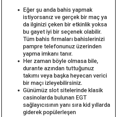
Eğer şu anda bahis yapmak
istiyorsanız ve gerçek bir maç ya
da ilginizi çeken bir etkinlik yoksa
bu gayet iyi bir seçenek olabilir.
Tüm bahis firmaları bahislerinizi
pampre telefonunuz üzerinden
yapma imkanı tanır.
Her zaman böyle olmasa bile,
durante azından tuttuğunuz
takımı veya başka heyecan verici
bir maçı izleyebilirsiniz.
Günümüz slot sitelerinde klasik
casinolarda bulunan EGT
sağlayıcısının yanı sıra kid yıllarda
giderek popülerleşen