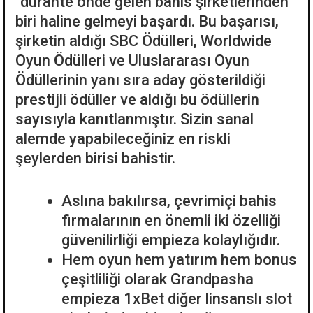
“durante önde gelen bahis şirketlerinden
biri haline gelmeyi başardı. Bu başarısı,
şirketin aldığı SBC Ödülleri, Worldwide
Oyun Ödülleri ve Uluslararası Oyun
Ödüllerinin yanı sıra aday gösterildiği
prestijli ödüller ve aldığı bu ödüllerin
sayısıyla kanıtlanmıştır. Sizin sanal
alemde yapabileceğiniz en riskli
şeylerden birisi bahistir.
Aslına bakılırsa, çevrimiçi bahis
firmalarının en önemli iki özelliği
güvenilirliği empieza kolaylığıdır.
Hem oyun hem yatırım hem bonus
çeşitliliği olarak Grandpasha
empieza 1xBet diğer linsanslı slot