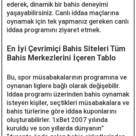
ederek, dinamik bir bahis deneyimi
yaşayabilirsiniz. Canlı iddaa maçlarına
oynamak için tek yapmanız gereken canlı
iddaa programını ziyaret etmek.
En İyi Çevrimiçi Bahis Siteleri Tüm
Bahis Merkezlerini İçeren Tablo
Bu, spor müsabakalarının programına ve
oynanan liglere bağlı olarak değişebilir.
Iddaa programı üzerinden bahis oynamak
isteyen kişiler, seçtikleri müsabakalara ve
bahis türlerine göre iddaa kuponlarını
oluşturabilirler. 1xBet 2007 yılında
kuruldu ve son yıllarda dünyanın”