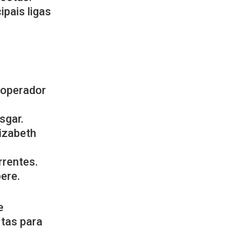
pais ligas
 operador
sgar.
izabeth
rrentes.
ere.
e
tas para