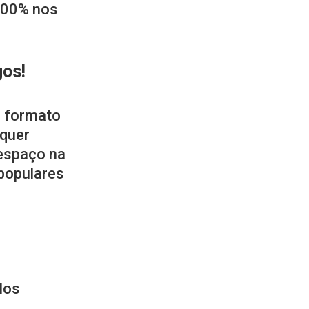
 100% nos
gos!
o formato
equer
 espaço na
populares
los