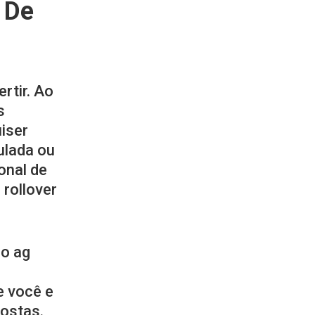
 De
rtir. Ao
s
uiser
ulada ou
onal de
rollover
o ag
e você e
postas.