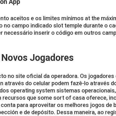
ion App
to aceitos e os limites mínimos at the máxi
-lo no campo indicado slot temple durante o ca
r necessário inserir o código em outros cam
 Novos Jogadores
to no site oficial da operadora. Os jogadores
n através do celular podem fazê-lo através do
todos operating system sistemas operacionais
 recursos que some sort of casa oferece, inc
a conta para aproveitar os melhores jogos de 
ección e de depósito. Dessa maneira, ao regis