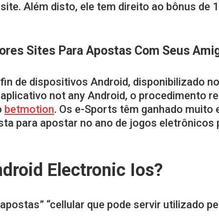
ite. Além disto, ele tem direito ao bônus de
hores Sites Para Apostas Com Seus Ami
fin de dispositivos Android, disponibilizado n
aplicativo not any Android, o procedimento r
o
betmotion
. Os e-Sports têm ganhado muito
ta para apostar no ano de jogos eletrônicos 
roid Electronic Ios?
stas” “cellular que pode servir utilizado pe