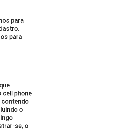
mos para
dastro.
pos para
 que
 cell phone
, contendo
luindo o
bingo
trar-se, o