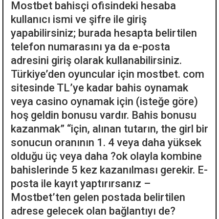
Mostbet bahisçi ofisindeki hesaba
kullanıcı ismi ve şifre ile giriş
yapabilirsiniz; burada hesapta belirtilen
telefon numarasını ya da e-posta
adresini giriş olarak kullanabilirsiniz.
Türkiye’den oyuncular için mostbet. com
sitesinde TL’ye kadar bahis oynamak
veya casino oynamak için (isteğe göre)
hoş geldin bonusu vardır. Bahis bonusu
kazanmak” “için, alınan tutarın, the girl bir
sonucun oranının 1. 4 veya daha yüksek
olduğu üç veya daha ?ok olayla kombine
bahislerinde 5 kez kazanılması gerekir. E-
posta ile kayıt yaptırırsanız –
Mostbet’ten gelen postada belirtilen
adrese gelecek olan bağlantıyı de?