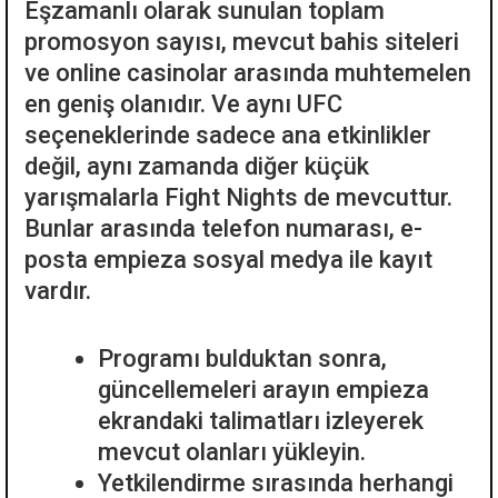
Eşzamanlı olarak sunulan toplam
promosyon sayısı, mevcut bahis siteleri
ve online casinolar arasında muhtemelen
en geniş olanıdır. Ve aynı UFC
seçeneklerinde sadece ana etkinlikler
değil, aynı zamanda diğer küçük
yarışmalarla Fight Nights de mevcuttur.
Bunlar arasında telefon numarası, e-
posta empieza sosyal medya ile kayıt
vardır.
Programı bulduktan sonra,
güncellemeleri arayın empieza
ekrandaki talimatları izleyerek
mevcut olanları yükleyin.
Yetkilendirme sırasında herhangi