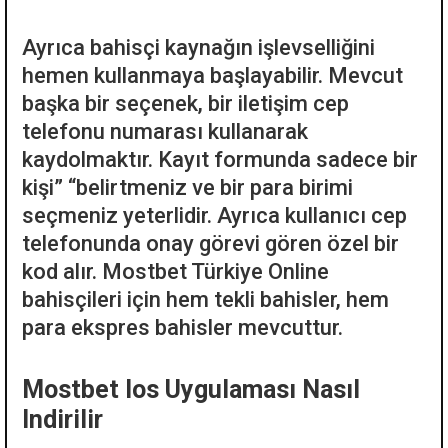
Ayrıca bahisçi kaynağın işlevselliğini
hemen kullanmaya başlayabilir. Mevcut
başka bir seçenek, bir iletişim cep
telefonu numarası kullanarak
kaydolmaktır. Kayıt formunda sadece bir
kişi” “belirtmeniz ve bir para birimi
seçmeniz yeterlidir. Ayrıca kullanıcı cep
telefonunda onay görevi gören özel bir
kod alır. Mostbet Türkiye Online
bahisçileri için hem tekli bahisler, hem
para ekspres bahisler mevcuttur.
Mostbet Ios Uygulaması Nasıl
Indirilir