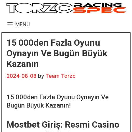
Skip
to
content
MENU
15 000den Fazla Oyunu
Oynayın Ve Bugün Büyük
Kazanın
2024-08-08
by
Team Torzc
15 000den Fazla Oyunu Oynayın Ve
Bugün Büyük Kazanın!
Mostbet Giriş: Resmi Casino