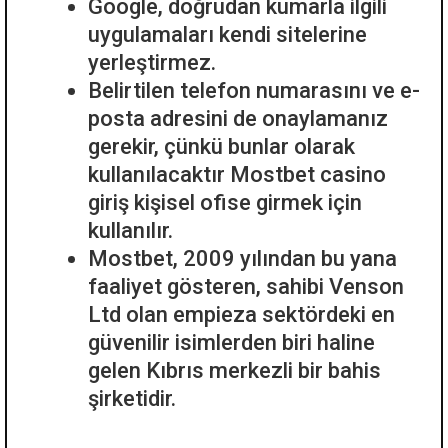
Google, doğrudan kumarla ilgili
uygulamaları kendi sitelerine
yerleştirmez.
Belirtilen telefon numarasını ve e-
posta adresini de onaylamanız
gerekir, çünkü bunlar olarak
kullanılacaktır Mostbet casino
giriş kişisel ofise girmek için
kullanılır.
Mostbet, 2009 yılından bu yana
faaliyet gösteren, sahibi Venson
Ltd olan empieza sektördeki en
güvenilir isimlerden biri haline
gelen Kıbrıs merkezli bir bahis
şirketidir.