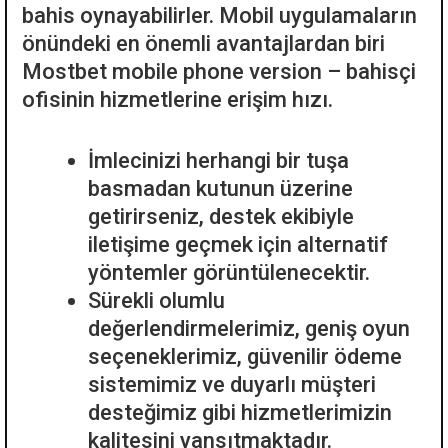
bahis oynayabilirler. Mobil uygulamaların
önündeki en önemli avantajlardan biri
Mostbet mobile phone version – bahisçi
ofisinin hizmetlerine erişim hızı.
İmlecinizi herhangi bir tuşa
basmadan kutunun üzerine
getirirseniz, destek ekibiyle
iletişime geçmek için alternatif
yöntemler görüntülenecektir.
Sürekli olumlu
değerlendirmelerimiz, geniş oyun
seçeneklerimiz, güvenilir ödeme
sistemimiz ve duyarlı müşteri
desteğimiz gibi hizmetlerimizin
kalitesini yansıtmaktadır.