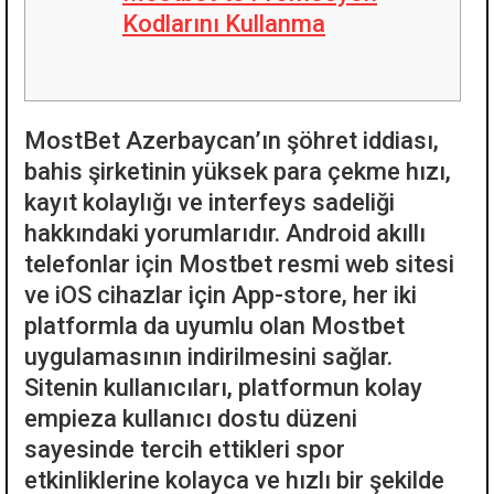
Kodlarını Kullanma
MostBet Azerbaycan’ın şöhret iddiası,
bahis şirketinin yüksek para çekme hızı,
kayıt kolaylığı ve interfeys sadeliği
hakkındaki yorumlarıdır. Android akıllı
telefonlar için Mostbet resmi web sitesi
ve iOS cihazlar için App-store, her iki
platformla da uyumlu olan Mostbet
uygulamasının indirilmesini sağlar.
Sitenin kullanıcıları, platformun kolay
empieza kullanıcı dostu düzeni
sayesinde tercih ettikleri spor
etkinliklerine kolayca ve hızlı bir şekilde