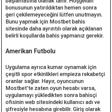
başlamasına olanak tanır. Hoşgeldin
bonusunun yatırıldıktan hemen sonra
geri çekilemeyeceğini lütfen unutmayın.
Bunu yapmak için Mostbet bahis
sitesinde daha ayrıntılı olarak açıklanan
belirli koşullarda bahis yapmanız gerekir.
Amerikan Futbolu
Uygulama ayrıca kumar oynamak için
çeşitli spor etkinlikleri empieza rekabetçi
oranlar sağlar. Hayır, oyuncunun
Mostbet’te zaten oyun hesabı varsa,
uygulamayı yükledikten sonra bahisçi
ofisinin web sitesindeki kullanıcı adı ve
şifresiyle hesabına girebilir. Giriş olarak