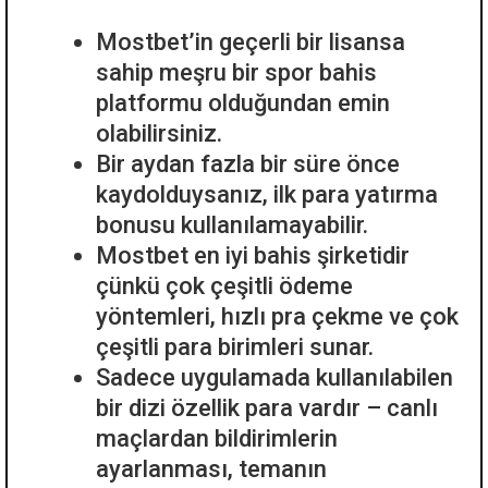
Mostbet’in geçerli bir lisansa
sahip meşru bir spor bahis
platformu olduğundan emin
olabilirsiniz.
Bir aydan fazla bir süre önce
kaydolduysanız, ilk para yatırma
bonusu kullanılamayabilir.
Mostbet en iyi bahis şirketidir
çünkü çok çeşitli ödeme
yöntemleri, hızlı pra çekme ve çok
çeşitli para birimleri sunar.
Sadece uygulamada kullanılabilen
bir dizi özellik para vardır – canlı
maçlardan bildirimlerin
ayarlanması, temanın