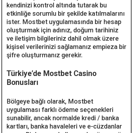
kendinizi kontrol altında tutarak bu
etkinliğe sorumlu bir şekilde katılmalarını
ister. Mostbet uygulamasında bir hesap
oluşturmak için adınız, doğum tarihiniz
ve iletişim bilgileriniz dahil olmak üzere
kişisel verilerinizi sağlamanız empieza bir
şifre oluşturmanız gerekir.
Türkiye’de Mostbet Casino
Bonusları
Bölgeye bağlı olarak, Mostbet
uygulaması farklı ödeme seçenekleri
sunabilir, ancak normalde kredi / banka
kartları, banka havaleleri ve e-cüzdanlar