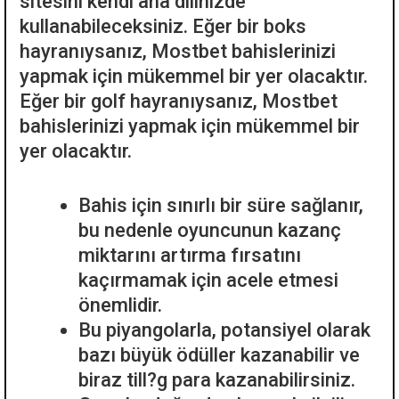
sitesini kendi ana dilinizde
kullanabileceksiniz. Eğer bir boks
hayranıysanız, Mostbet bahislerinizi
yapmak için mükemmel bir yer olacaktır.
Eğer bir golf hayranıysanız, Mostbet
bahislerinizi yapmak için mükemmel bir
yer olacaktır.
Bahis için sınırlı bir süre sağlanır,
bu nedenle oyuncunun kazanç
miktarını artırma fırsatını
kaçırmamak için acele etmesi
önemlidir.
Bu piyangolarla, potansiyel olarak
bazı büyük ödüller kazanabilir ve
biraz till?g para kazanabilirsiniz.